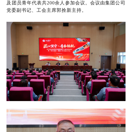
及团员青年代表共200余人参加会议。会议由集团公司
党委副书记、工会主席郭拴新主持。