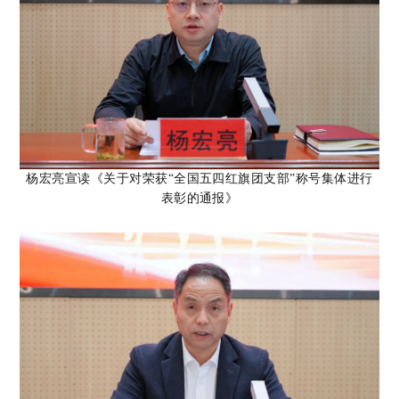
杨宏亮宣读《关于对荣获
“全国五四红旗团支部”称号集体进行
表彰的通报》