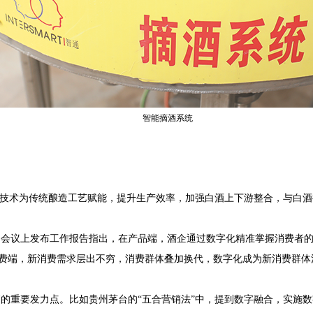
智能摘酒系统
化技术为传统酿造工艺赋能，提升生产效率，加强白酒上下游整合，与白
）会议上发布工作报告指出，在产品端，酒企通过数字化精准掌握消费者
费端，新消费需求层出不穷，消费群体叠加换代，数字化成为新消费群体
的重要发力点。比如贵州茅台的“五合营销法”中，提到数字融合，实施数