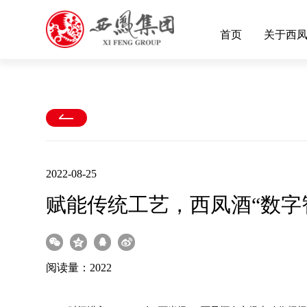
首页
关于西
2022-08-25
赋能传统工艺，西凤酒“数字
阅读量：2022