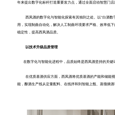
年来提出数字化标杆打造重要发力点，通过全面启动智慧门店
西凤酒的数字化与智能化探索有其独到之处。以“白酒数
用，实现制曲自动化，解决人工制曲环境要求严格、效率低下
稳定性，提高西凤酒品质。
以技术升级品质管理
在数字化与智能化进程中，品质始终是西凤酒坚持的关键词
在优质基酒供应方面，西凤酒将优质基酒的产能和储能
能，酿酒生产线从定量配料、在线拌和到智能上甑、蒸馏摘酒