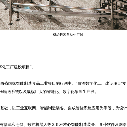
成品包装自动生产线
字化工厂建设项目”。
西省国家智能制造食品工业项目的行列中。“白酒数字化工厂建设项目”
压输送系统以及规模巨大的智能化、数字化酿酒生产线。
为基础，以工业互联网、智能制造装备、集成管控系统应用为手段，为设
拥有物流和仓储、数控机器人等３５种核心智能制造装备、９种软件及网络