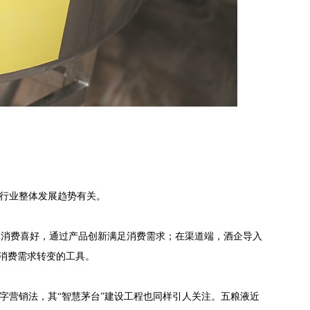
酒行业整体发展趋势有关。
的消费喜好，通过产品创新满足消费需求；在渠道端，酒企导入
消费需求转变的工具。
字营销法，其“智慧茅台”建设工程也同样引人关注。五粮液近