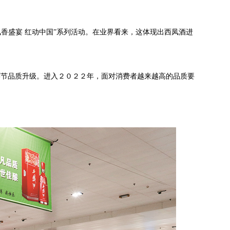
香盛宴 红动中国”系列活动。在业界看来，这体现出西凤酒进
环节品质升级。进入２０２２年，面对消费者越来越高的品质要