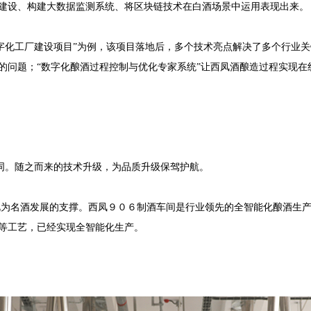
建设、构建大数据监测系统、将区块链技术在白酒场景中运用表现出来。
字化工厂建设项目”为例，该项目落地后，多个技术亮点解决了多个行业
的问题；“数字化酿酒过程控制与优化专家系统”让西凤酒酿造过程实现
。随之而来的技术升级，为品质升级保驾护航。
视为名酒发展的支撑。西凤９０６制酒车间是行业领先的全智能化酿酒生
等工艺，已经实现全智能化生产。