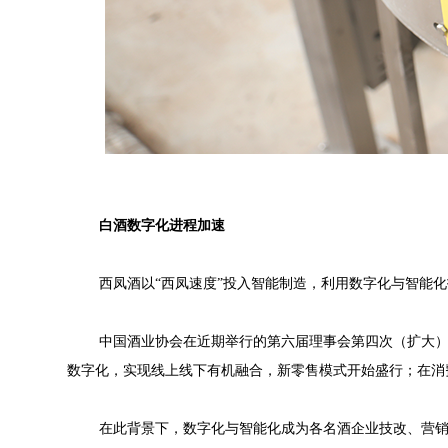
白酒数字化进程加速
西凤酒以“西凤速度”投入智能制造，利用数字化与智能
中国酒业协会在近期举行的第六届理事会第四次（扩大
数字化，实现线上线下有机融合，新零售模式开始盛行；在消
在此背景下，数字化与智能化成为各名酒企业技改、营销