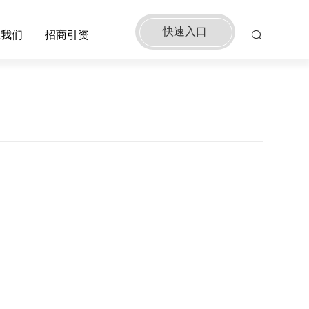
快速入口
系我们
招商引资