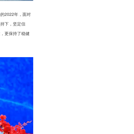
2022年，面对
支持下，坚定信
难，更保持了稳健