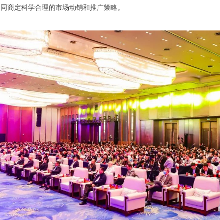
共同商定科学合理的市场动销和推广策略。