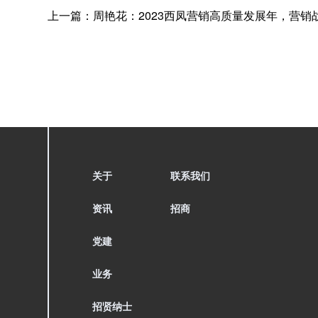
上一篇：
周艳花：2023西凤营销高质量发展年，营销
关于
联系我们
资讯
招商
党建
业务
招贤纳士