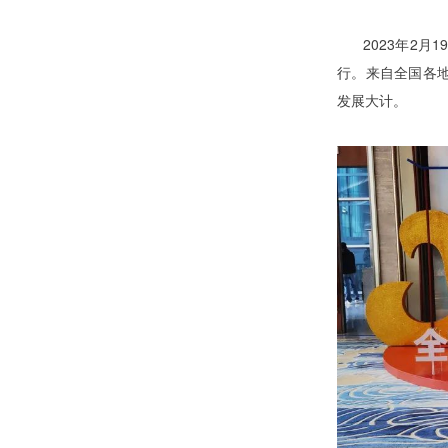
2023年2月1
行。
来自全国各
发展大计。