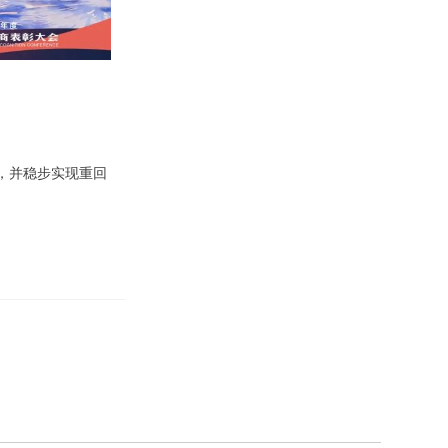
，并稳步实现重回