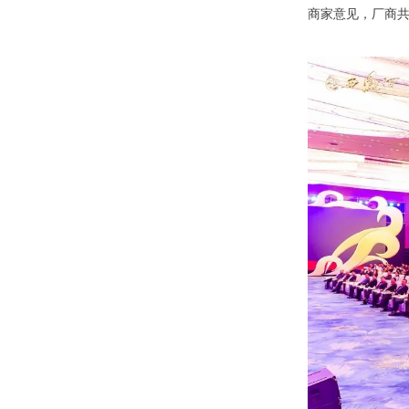
商家意见，厂商