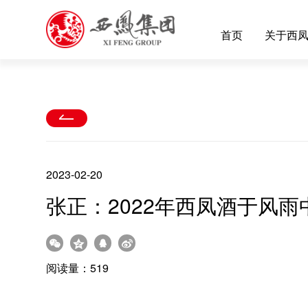
首页
关于西
2023-02-20
张正：2022年西凤酒于风
阅读量：519