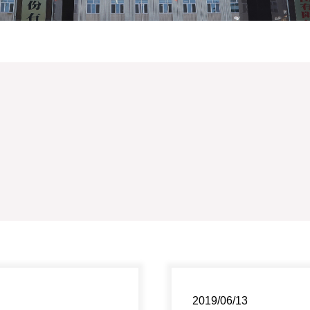
2019/06/13