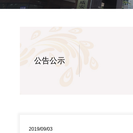
公告公示
2019/09/03