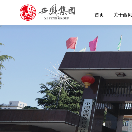
首页
关于西