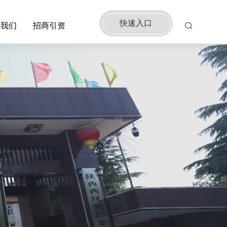
快速入口
系我们
招商引资