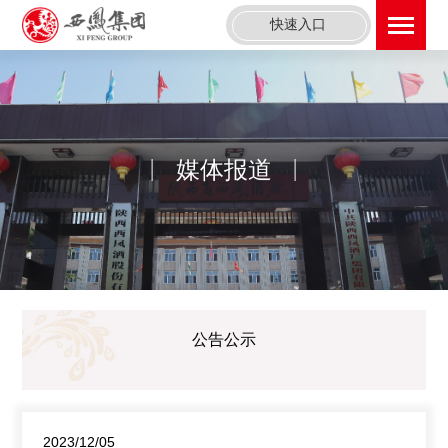
快速入口
媒体报道
公告公示
2023/12/05